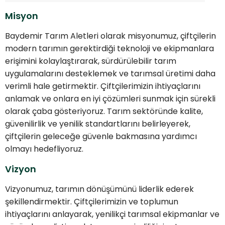
Misyon
Baydemir Tarım Aletleri olarak misyonumuz, çiftçilerin
modern tarımın gerektirdiği teknoloji ve ekipmanlara
erişimini kolaylaştırarak, sürdürülebilir tarım
uygulamalarını desteklemek ve tarımsal üretimi daha
verimli hale getirmektir. Çiftçilerimizin ihtiyaçlarını
anlamak ve onlara en iyi çözümleri sunmak için sürekli
olarak çaba gösteriyoruz. Tarım sektöründe kalite,
güvenilirlik ve yenilik standartlarını belirleyerek,
çiftçilerin geleceğe güvenle bakmasına yardımcı
olmayı hedefliyoruz.
Vizyon
Vizyonumuz, tarımın dönüşümünü liderlik ederek
şekillendirmektir. Çiftçilerimizin ve toplumun
ihtiyaçlarını anlayarak, yenilikçi tarımsal ekipmanlar ve