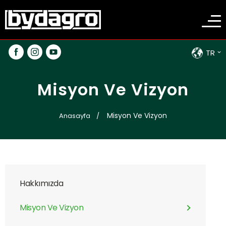
TR
Misyon Ve Vizyon
Misyon Ve Vizyon
Anasayfa
Hakkımızda
Misyon Ve Vizyon